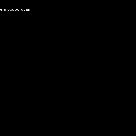
není podporován.