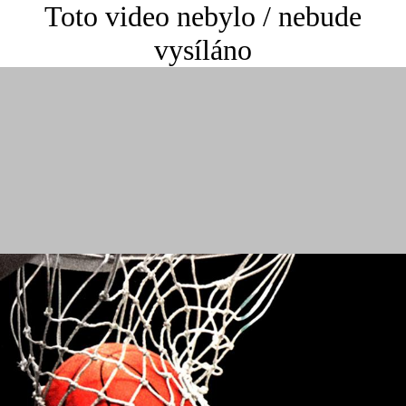
Toto video nebylo / nebude
vysíláno