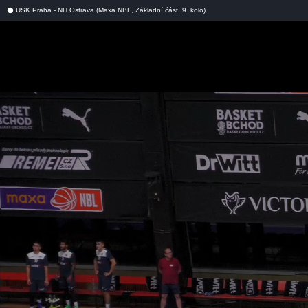
USK Praha - NH Ostrava (Maxa NBL, Základní část, 9. kolo)